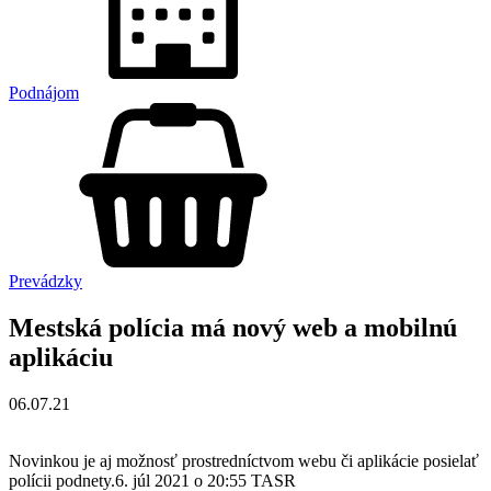
Podnájom
Prevádzky
Mestská polícia má nový web a mobilnú
aplikáciu
06.07.21
Novinkou je aj možnosť prostredníctvom webu či aplikácie posielať
polícii podnety.6. júl 2021 o 20:55 TASR