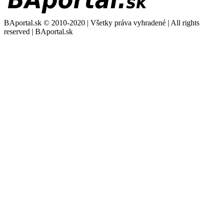
BAportal.sk © 2010-2020 | Všetky práva vyhradené | All rights
reserved | BAportal.sk