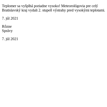
Teplomer sa vyšplhá poriadne vysoko! Meteorológovia pre celý
Bratislavský kraj vydali 2. stupeň výstrahy pred vysokými teplotami.
7. júl 2021
Rôzne
Správy
7. júl 2021