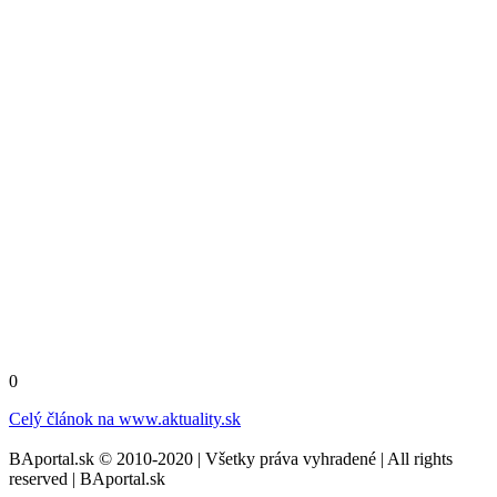
0
Celý článok na
www.aktuality.sk
BAportal.sk © 2010-2020 | Všetky práva vyhradené | All rights
reserved | BAportal.sk