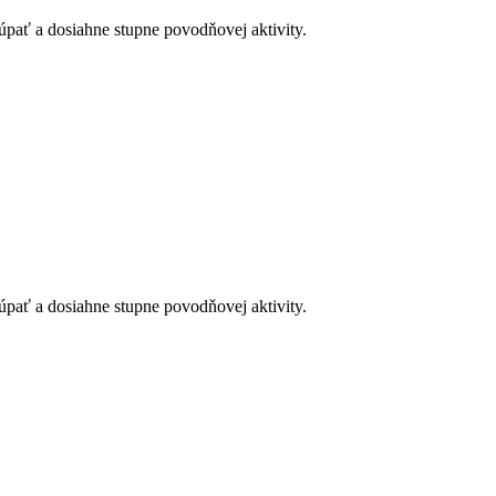
úpať a dosiahne stupne povodňovej aktivity.
úpať a dosiahne stupne povodňovej aktivity.