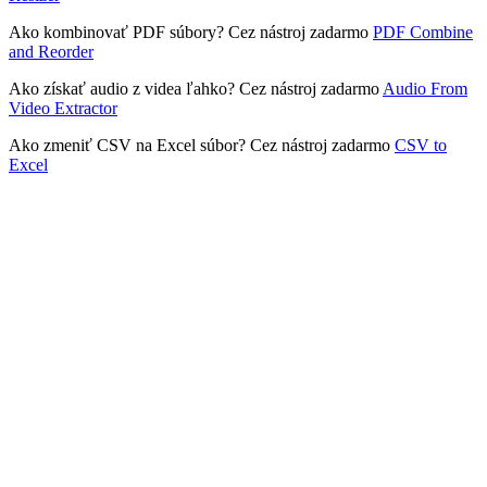
Ako kombinovať PDF súbory? Cez nástroj zadarmo
PDF Combine
and Reorder
Ako získať audio z videa ľahko? Cez nástroj zadarmo
Audio From
Video Extractor
Ako zmeniť CSV na Excel súbor? Cez nástroj zadarmo
CSV to
Excel